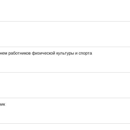
нем работников физической культуры и спорта
ник