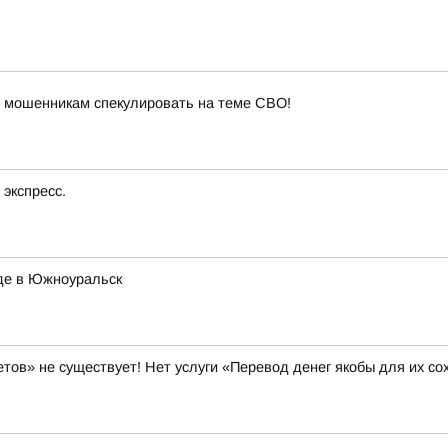
 мошенникам спекулировать на теме СВО!
экспресс.
де в Южноуральск
 не существует! Нет услуги «Перевод денег якобы для их со