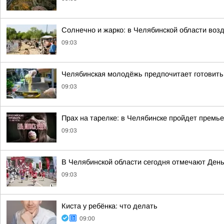
Солнечно и жарко: в Челябинской области возд
09:03
Челябинская молодёжь предпочитает готовить 
09:03
Прах на тарелке: в Челябинске пройдет премь
09:03
В Челябинской области сегодня отмечают День
09:03
Киста у ребёнка: что делать
09:00