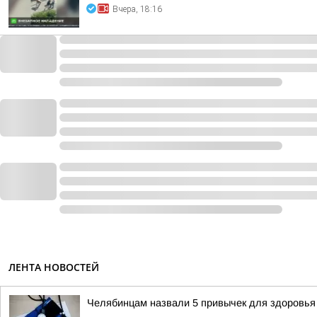
Вчера, 18:16
ЛЕНТА НОВОСТЕЙ
Челябинцам назвали 5 привычек для здоровья