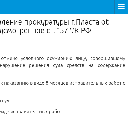
ление прокуратуры г.Пласта об
смотренное ст. 157 УК РФ
 отмене условного осуждению лицу, совершившему
 нарушение решения суда средств на содержание
Ф к наказанию в виде 8 месяцев исправительных работ с
 суд.
виде исправительных работ.