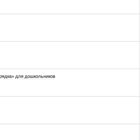
орядка» для дошкольников