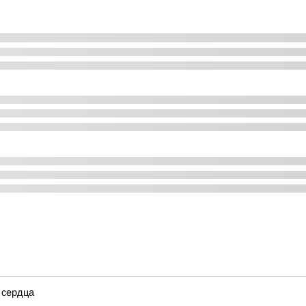
 сердца