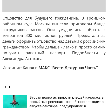
Отцовство для будущего гражданина. В Троицком
районном суде Москвы вынесли приговоры банде
сотрудников загсов! Они умудрились собрать с
мигрантов 300 миллионов рублей! Предлагали за
деньги оформить отцовство над детьми с российским
гражданством. Чтобы дальше - легко и просто самим
получить заветный паспорт. Подробности у
Александра Астахова.
Источник:
Канал в МАКС "Вести.Дежурная Часть"
ТОП
Вторая волна активности клещей началась в
российских регионах - она обычно проходит в
августе-сентябре, предупредили в