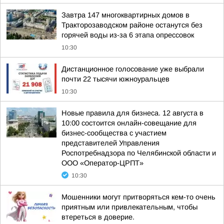
Завтра 147 многоквартирных домов в
Тракторозаводском районе останутся без
горячей воды из-за 6 этапа опрессовок
10:30
Дистанционное голосование уже выбрали
почти 22 тысячи южноуральцев
10:30
Новые правила для бизнеса. 12 августа в
10:00 состоится онлайн-совещание для
бизнес-сообщества с участием
представителей Управления
Роспотребнадзора по Челябинской области и
ООО «Оператор-ЦРПТ»
10:30
Мошенники могут притворяться кем-то очень
приятным или привлекательным, чтобы
втереться в доверие.