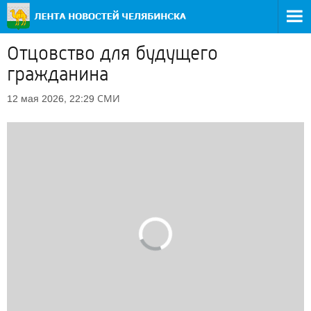
Отцовство для будущего
гражданина
СМИ
12 мая 2026, 22:29