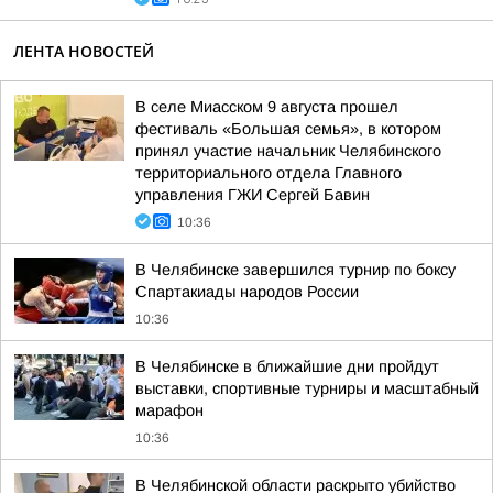
ЛЕНТА НОВОСТЕЙ
В селе Миасском 9 августа прошел
фестиваль «Большая семья», в котором
принял участие начальник Челябинского
территориального отдела Главного
управления ГЖИ Сергей Бавин
10:36
В Челябинске завершился турнир по боксу
Спартакиады народов России
10:36
В Челябинске в ближайшие дни пройдут
выставки, спортивные турниры и масштабный
марафон
10:36
В Челябинской области раскрыто убийство