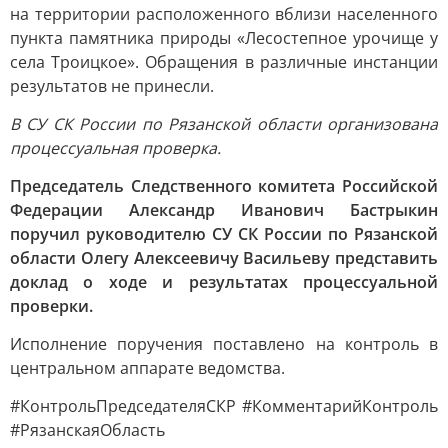
на территории расположенного вблизи населенного
пункта памятника природы «Лесостепное урочище у
села Троицкое». Обращения в различные инстанции
результатов не принесли.
В СУ СК России по Рязанской области организована
процессуальная проверка.
Председатель Следственного комитета Российской
Федерации Александр Иванович Бастрыкин
поручил руководителю СУ СК России по Рязанской
области Олегу Алексеевичу Васильеву представить
доклад о ходе и результатах процессуальной
проверки.
Исполнение поручения поставлено на контроль в
центральном аппарате ведомства.
#КонтрольПредседателяСКР #КомментарийКонтроль
#РязанскаяОбласть