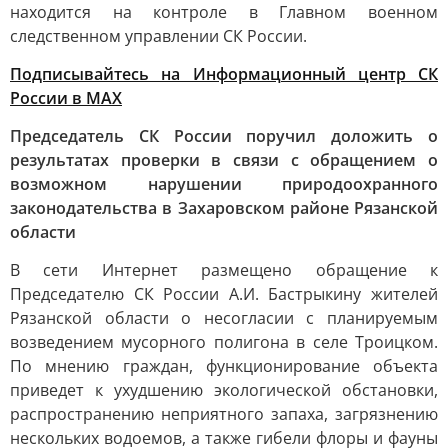
находится на контроле в Главном военном
следственном управлении СК России.
Подписывайтесь на Информационный центр СК
России в MAХ
Председатель СК России поручил доложить о
результатах проверки в связи с обращением о
возможном нарушении природоохранного
законодательства в Захаровском районе Рязанской
области
В сети Интернет размещено обращение к
Председателю СК России А.И. Бастрыкину жителей
Рязанской области о несогласии с планируемым
возведением мусорного полигона в селе Троицком.
По мнению граждан, функционирование объекта
приведет к ухудшению экологической обстановки,
распространению неприятного запаха, загрязнению
нескольких водоемов, а также гибели флоры и фауны