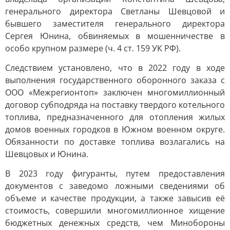
генерального директора Светланы Шевцовой и
бывшего заместителя генерального директора
Сергея Юнина, обвиняемых в мошенничестве в
особо крупном размере (ч. 4 ст. 159 УК РФ).
Следствием установлено, что в 2022 году в ходе
выполнения государственного оборонного заказа с
ООО «Межрегионтоп» заключен многомиллионный
договор субподряда на поставку твердого котельного
топлива, предназначенного для отопления жилых
домов военных городков в Южном военном округе.
Обязанности по доставке топлива возлагались на
Шевцовых и Юнина.
В 2023 году фигуранты, путем предоставления
документов с заведомо ложными сведениями об
объеме и качестве продукции, а также завысив её
стоимость, совершили многомиллионное хищение
бюджетных денежных средств, чем Минобороны