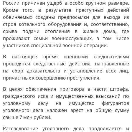
России причинен ущерб в особо крупном размере.
Кроме того, в результате преступных действий
обвиняемых созданы предпосылки для выхода из
строя котельного оборудования и, соответственно,
срыва подачи отопления в жилые дома, где
проживают семьи военнослужащих, в том числе
участников специальной военной операции.
В настоящее время военными следователями
проводятся следственные действия, направленные
на сбор доказательств и установление всех лиц,
причастных к совершению преступления.
В целях обеспечения приговора в части штрафа,
гражданского иска и имущественных взысканий по
уголовному делу на имущество фигурантов
уголовного дела наложен арест на общую сумму
свыше 7 млн рублей.
Расследование уголовного дела продолжается и