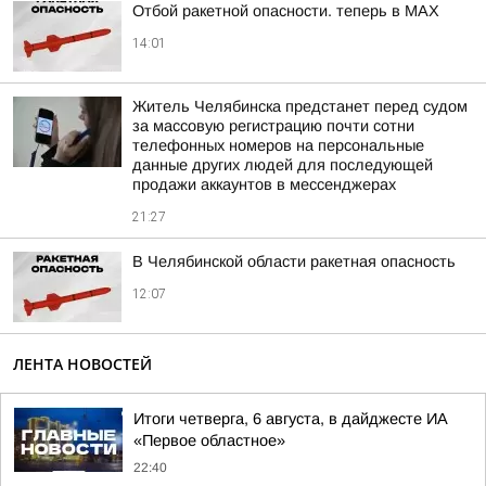
Отбой ракетной опасности. теперь в MAX
14:01
Житель Челябинска предстанет перед судом
за массовую регистрацию почти сотни
телефонных номеров на персональные
данные других людей для последующей
продажи аккаунтов в мессенджерах
21:27
В Челябинской области ракетная опасность
12:07
ЛЕНТА НОВОСТЕЙ
Итоги четверга, 6 августа, в дайджесте ИА
«Первое областное»
22:40