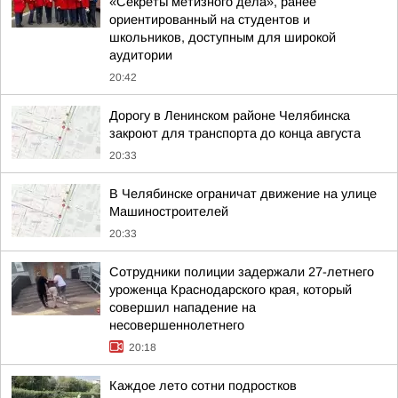
«Секреты метизного дела», ранее
ориентированный на студентов и
школьников, доступным для широкой
аудитории
20:42
Дорогу в Ленинском районе Челябинска
закроют для транспорта до конца августа
20:33
В Челябинске ограничат движение на улице
Машиностроителей
20:33
Сотрудники полиции задержали 27-летнего
уроженца Краснодарского края, который
совершил нападение на
несовершеннолетнего
20:18
Каждое лето сотни подростков