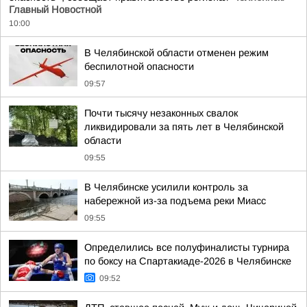
Главный Новостной
10:00
В Челябинской области отменен режим
беспилотной опасности
09:57
Почти тысячу незаконных свалок
ликвидировали за пять лет в Челябинской
области
09:55
В Челябинске усилили контроль за
набережной из-за подъема реки Миасс
09:55
Определились все полуфиналисты турнира
по боксу на Спартакиаде-2026 в Челябинске
09:52