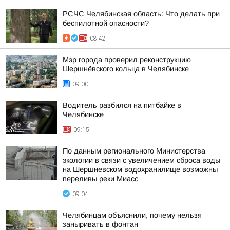
РСЧС Челябинская область: Что делать при
беспилотной опасности?
08:42
Мэр города проверил реконструкцию
Шершнёвского кольца в Челябинске
09:00
Водитель разбился на питбайке в
Челябинске
09:15
По данным регионального Министерства
экологии в связи с увеличением сброса воды
на Шершневском водохранилище возможны
переливы реки Миасс
09:04
Челябинцам объяснили, почему нельзя
заныривать в фонтан