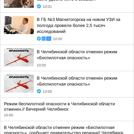
10:01
В ГБ №3 Магнитогорска на новом УЗИ за
полгода провели более 2,5 тысяч
исследований
10:00
В Челябинской области отменен режим
«Беспилотная опасность»
10:00
В Челябинской области отменен режим
«Беспилотная опасность»
10:00
Режим беспилотной опасности в Челябинской области
отменен.//
Вечерний Челябинск
10:00
В Челябинской области отменен режим «Беспилотная
опасность», сообщает правительство региона//
Челябинск.