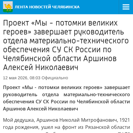
Проект «Мы - потомки великих
героев» завершает руководитель
отдела материально-технического
обеспечения СУ СК России по
Челябинской области Аршинов
Алексей Николаевич
Официально
12 мая 2026, 08:03
Проект «Мы - потомки великих героев» завершает
руководитель отдела материально-технического
обеспечения СУ СК России по Челябинской области
Аршинов Алексей Николаевич
Мой дедушка, Аршинов Николай Митрофанович, 1921
года рождения, ушел на фронт из Рязанской области