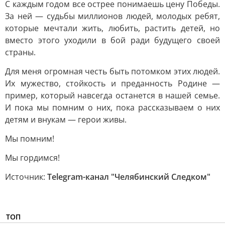
С каждым годом все острее понимаешь цену Победы.
За ней — судьбы миллионов людей, молодых ребят,
которые мечтали жить, любить, растить детей, но
вместо этого уходили в бой ради будущего своей
страны.
Для меня огромная честь быть потомком этих людей.
Их мужество, стойкость и преданность Родине —
пример, который навсегда останется в нашей семье.
И пока мы помним о них, пока рассказываем о них
детям и внукам — герои живы.
Мы помним!
Мы гордимся!
Источник:
Telegram-канал "Челябинский Следком"
ТОП