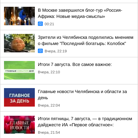
В Москве завершился блог-тур «Россия-
Африка: Новые медиа-смыслы»
00:21
Зрители из Челябинска поделились мнением
о фильме "Последний богатырь: Колобок"
Вчера, 22:19
Итоги 7 августа. Все самое важное:
Вчера, 22:10
Главные новости Челябинска и области за
день
Вчера, 22:04
Итоги пятницы, 7 августа, — в традиционном
дайджесте ИА «Первое областное»:
Вчера, 21:54