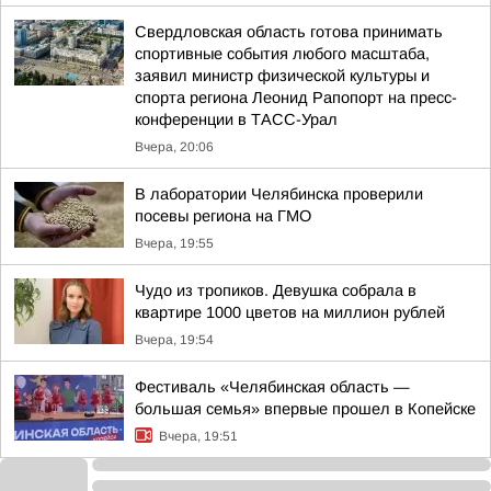
Свердловская область готова принимать
спортивные события любого масштаба,
заявил министр физической культуры и
спорта региона Леонид Рапопорт на пресс-
конференции в ТАСС-Урал
Вчера, 20:06
В лаборатории Челябинска проверили
посевы региона на ГМО
Вчера, 19:55
Чудо из тропиков. Девушка собрала в
квартире 1000 цветов на миллион рублей
Вчера, 19:54
Фестиваль «Челябинская область —
большая семья» впервые прошел в Копейске
Вчера, 19:51