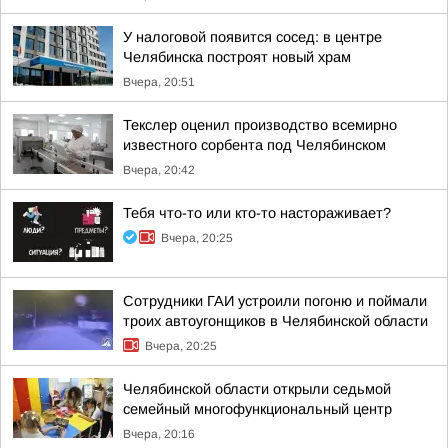
У налоговой появится сосед: в центре
Челябинска построят новый храм
Вчера, 20:51
Текслер оценил производство всемирно
известного сорбента под Челябинском
Вчера, 20:42
Тебя что-то или кто-то настораживает?
Вчера, 20:25
Сотрудники ГАИ устроили погоню и поймали
троих автоугонщиков в Челябинской области
Вчера, 20:25
Челябинской области открыли седьмой
семейный многофункциональный центр
Вчера, 20:16