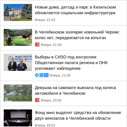
Новые дома, детсад и парк: в Кизильском
обновляется социальная инфраструктура
Вчера, 21:43
В Челябинском зоопарке новенький Чероки:
колес нет, передвигается на копытах
Вчера, 21:28
Выборы в СИЗО под контролем:
Общественная палата региона и ОНК
усиливают наблюдение
Вчера, 21:05
Девушка на самокате выехала под колеса
автомобиля в Челябинске
Вчера, 20:55
Фонд кино выделит средства на обновление
двух кинозалов в Челябинской области
Вчера, 20:51