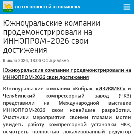
Южноуральские компании
продемонстрировали на
ИННОПРОМ-2026 свои
достижения
Официально
9 июля 2026, 18:06
Южноуральские компании продемонстрировали на
ИННОПРОМ-2026 свои достижения
Южноуральские компании «Кобра»,
«ИЗИФИКС»
и
Челябинский компрессорный завод
(ЧКЗ)
представили на Международной выставке
ИННОПРОМ-2026 свои новейшие разработки.
Участники мероприятия своими глазами могли
увидеть работу компрессорной установки ЧКЗ,
осмотреть полностью локализованный редуктор