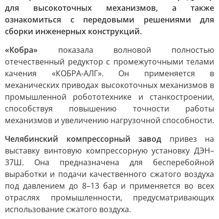
для высокоточных механизмов, а также
ознакомиться с передовыми решениями для
сборки инженерных конструкций.
«Кобра»
показала волновой полностью
отечественный редуктор с промежуточными телами
качения «КОБРА-АЛГ». Он применяется в
механических приводах высокоточных механизмов в
промышленной робототехнике и станкостроении,
способствуя повышению точности работы
механизмов и увеличению нагрузочной способности.
Челябинский компрессорный завод
привез на
выставку винтовую компрессорную установку ДЭН–
37Ш. Она предназначена для бесперебойной
выработки и подачи качественного сжатого воздуха
под давлением до 8–13 бар и применяется во всех
отраслях промышленности, предусматривающих
использование сжатого воздуха.