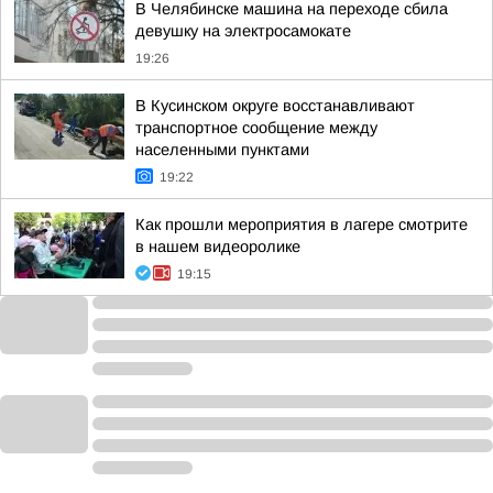
В Челябинске машина на переходе сбила
девушку на электросамокате
19:26
В Кусинском округе восстанавливают
транспортное сообщение между
населенными пунктами
19:22
Как прошли мероприятия в лагере смотрите
в нашем видеоролике
19:15