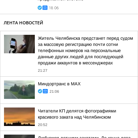
18:06
ЛЕНТА НОВОСТЕЙ
Житель Челябинска предстанет перед судом
за массовую регистрацию почти сотни
телефонных номеров на персональные
данные других людей для последующей
продажи аккаунтов в мессенджерах
21:27
Миндортранс в MAX
21:06
Читатели КП делятся фотографиями
красивого заката над Челябинском
20:52