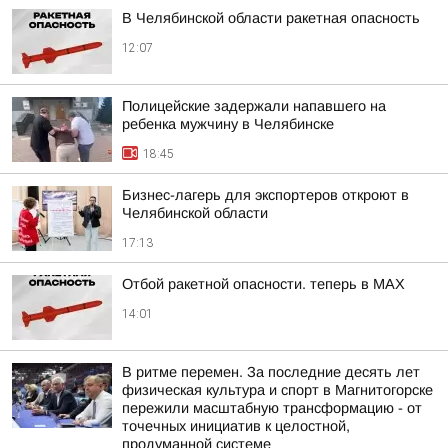
В Челябинской области ракетная опасность
12:07
Полицейские задержали напавшего на
ребенка мужчину в Челябинске
18:45
Бизнес-лагерь для экспортеров откроют в
Челябинской области
17:13
Отбой ракетной опасности. теперь в MAX
14:01
В ритме перемен. За последние десять лет
физическая культура и спорт в Магнитогорске
пережили масштабную трансформацию - от
точечных инициатив к целостной,
продуманной системе