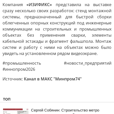
Компания
«ИЗИФИКС»
представила на выставке
сразу несколько своих разработок: стенд монтажной
системы, предназначенный для быстрой сборки
облегченных опорных конструкций под инженерные
коммуникации на строительных и промышленных
объектах без применения сварки, элементы
кабельной эстакады и фрагмент фальшпола. Монтаж
систем и работу с ними на объектах можно было
увидеть на установленном рядом видеоэкране.
#промышленность #новости_предприятий
#иннопром2026
Источник:
Канал в МАКС "Минпром74"
ТОП
Сергей Собянин: Строительство метро