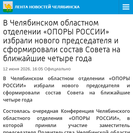
В Челябинском областном
отделении «ОПОРЫ РОССИИ»
избрали нового председателя и
сформировали состав Совета на
ближайшие четыре года
Официально
12 июня 2026, 16:05
В Челябинском областном отделении «ОПОРЫ
РОССИИ» избрали нового председателя и
сформировали состав Совета на ближайшие
четыре года
Состоялась очередная Конференция Челябинского
областного отделения «ОПОРЫ РОССИИ», в
которой приняли участие заместитель
председателя Правительства Челябинской области