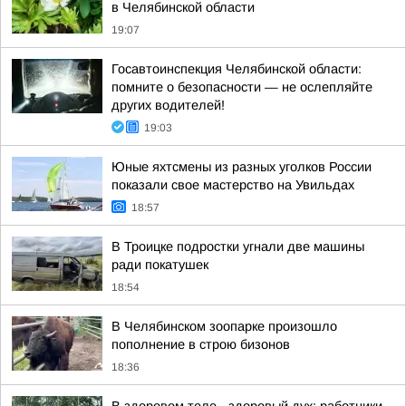
в Челябинской области
19:07
Госавтоинспекция Челябинской области:
помните о безопасности — не ослепляйте
других водителей!
19:03
Юные яхтсмены из разных уголков России
показали свое мастерство на Увильдах
18:57
В Троицке подростки угнали две машины
ради покатушек
18:54
В Челябинском зоопарке произошло
пополнение в строю бизонов
18:36