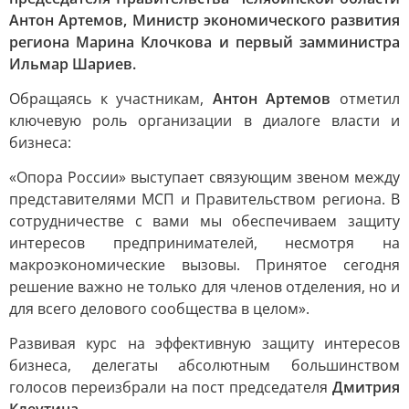
Антон Артемов, Министр экономического развития
региона Марина Клочкова и первый замминистра
Ильмар Шариев.
Обращаясь к участникам,
Антон Артемов
отметил
ключевую роль организации в диалоге власти и
бизнеса:
«Опора России» выступает связующим звеном между
представителями МСП и Правительством региона. В
сотрудничестве с вами мы обеспечиваем защиту
интересов предпринимателей, несмотря на
макроэкономические вызовы. Принятое сегодня
решение важно не только для членов отделения, но и
для всего делового сообщества в целом».
Развивая курс на эффективную защиту интересов
бизнеса, делегаты абсолютным большинством
голосов переизбрали на пост председателя
Дмитрия