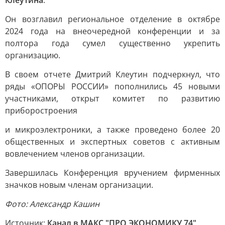
Клеутина
.
Он возглавил региональное отделение в октябре
2024 года на внеочередной конференции и за
полтора года сумел существенно укрепить
организацию.
В своем отчете Дмитрий Клеутин подчеркнул, что
ряды «ОПОРЫ РОССИИ» пополнились 45 новыми
участниками, открыт комитет по развитию
приборостроения
и микроэлектроники, а также проведено более 20
общественных и экспертных советов с активным
вовлечением членов организации.
Завершилась Конференция вручением фирменных
значков новым членам организации.
Фото: Александр Кашин
Источник:
Канал в МАКС "ПРО ЭКОНОМИКУ 74"