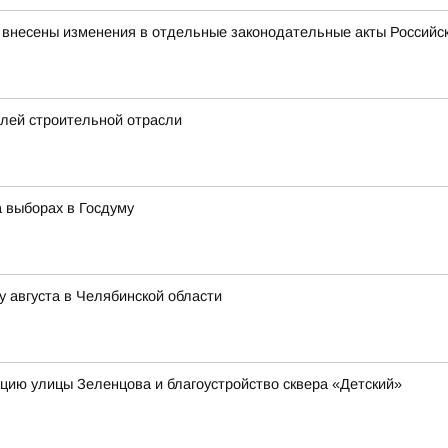
 внесены изменения в отдельные законодательные акты Российс
елей строительной отрасли
 выборах в Госдуму
у августа в Челябинской области
кцию улицы Зеленцова и благоустройство сквера «Детский»