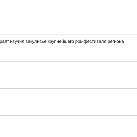
ал“ изучил закулисье крупнейшего рок-фестиваля региона