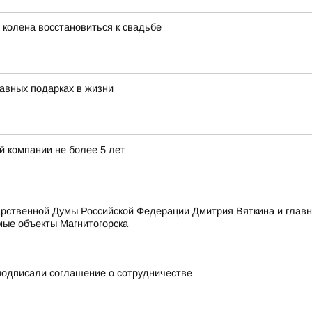
 колена восстановиться к свадьбе
авных подарках в жизни
й компании не более 5 лет
дарственной Думы Российской Федерации Дмитрия Вяткина и гла
ые объекты Магнитогорска
одписали соглашение о сотрудничестве