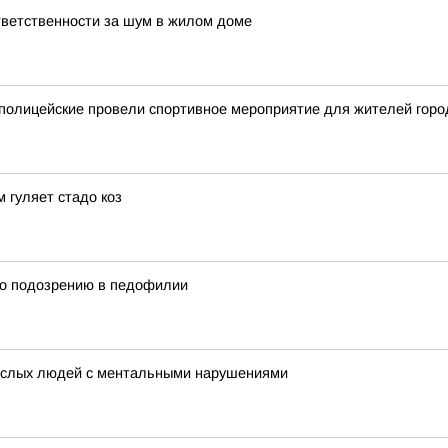
ветственности за шум в жилом доме
 полицейские провели спортивное мероприятие для жителей горо
 гуляет стадо коз
по подозрению в педофилии
рослых людей с ментальными нарушениями