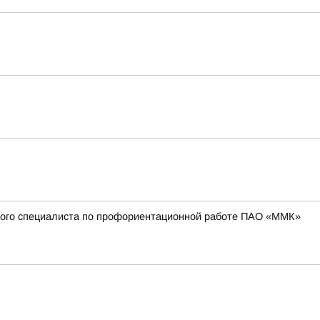
вного специалиста по профориентационной работе ПАО «ММК»