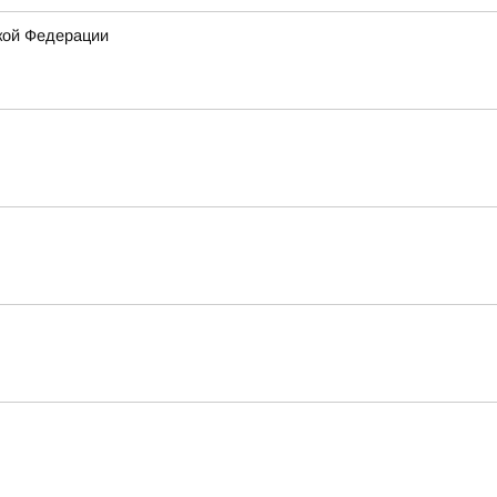
кой Федерации