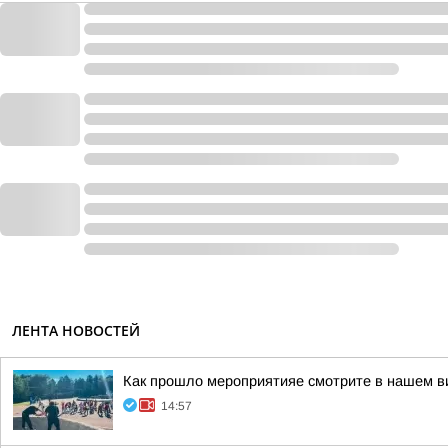
ЛЕНТА НОВОСТЕЙ
Как прошло мероприятияе смотрите в нашем в
14:57