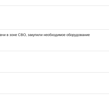
ачи в зоне СВО, закупили необходимое оборудование